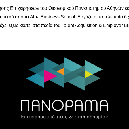
κησης Επιχειρήσεων του Οικονομικού Πανεπιστημίου Αθηνών κα
μικού από το Alba Business School. Εργάζεται τα τελευταία 6 
ει εξειδικευτεί στα πεδία του Talent Acquisition & Employer Br