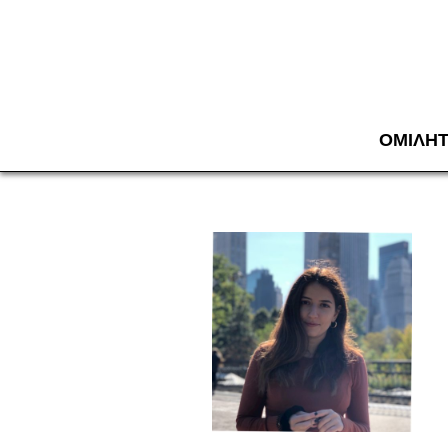
ΟΜΙΛΗ