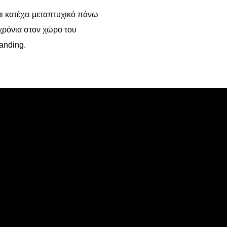
ι κατέχει μεταπτυχικό πάνω
χρόνια στον χώρο του
anding.