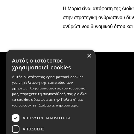
H Μαρια είναι απόφοιτη της Διοί
στην στρατηγική ανθρώπινου δυνα
ανθρώπινου δυναμικού όπου και έχ
×
Αυτός ο ιστότοπος
χρησιμοποιεί cookies
Αυτός ο ιστότοπος χρησιμοποιεί cookies
για τη βελτίωση της εμπειρίας των
χρηστών. Χρησιμοποιώντας τον ιστότοπό
μας, παρέχετε τη συγκατάθεσή σας για όλα
τα cookies σύμφωνα με την Πολιτική μας
για τα cookies.
Διαβάστε περισσότερα
ΑΠΟΛΎΤΩΣ ΑΠΑΡΑΊΤΗΤΑ
ΑΠΌΔΟΣΗΣ