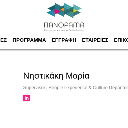
ΤΕΣ
ΠΡΟΓΡΑΜΜΑ
ΕΓΓΡΑΦΗ
ΕΤΑΙΡΕΙΕΣ
ΕΠΙΚ
Νηστικάκη Μαρία
Supervisor | People Experience & Culture Departme