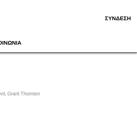
ΣΥΝΔΕΣH
ΟΙΝΩΝΙΑ
nt, Grant Thornton